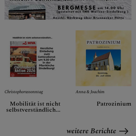
Christophorussonntag
Anna & Joachim
Mobilität ist nicht
Patrozinium
selbstverständlich...
weitere Berichte