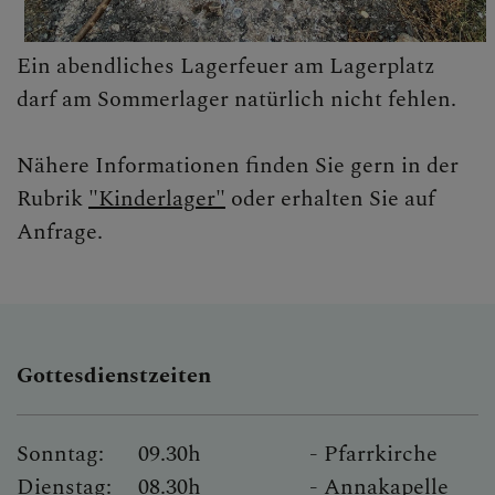
Ein abendliches Lagerfeuer am Lagerplatz
darf am Sommerlager natürlich nicht fehlen.
Nähere Informationen finden Sie gern in der
Rubrik
"Kinderlager"
oder erhalten Sie auf
Anfrage.
Gottesdienstzeiten
Sonntag:
09.30h
- Pfarrkirche
Dienstag:
08.30h
- Annakapelle