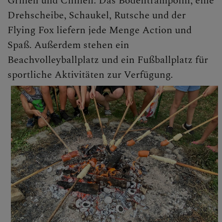
Grillen und Chillen. Das Bodentrampolin, eine
Drehscheibe, Schaukel, Rutsche und der
Flying Fox liefern jede Menge Action und
Spaß. Außerdem stehen ein
Beachvolleyballplatz und ein Fußballplatz für
sportliche Aktivitäten zur Verfügung.