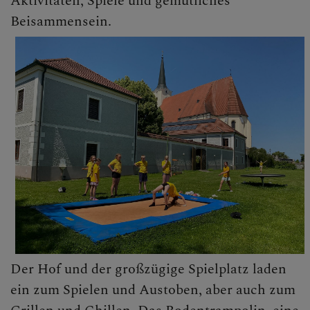
Aktivitäten, Spiele und gemütliches
Beisammensein.
Der Hof und der großzügige Spielplatz laden
ein zum Spielen und Austoben, aber auch zum