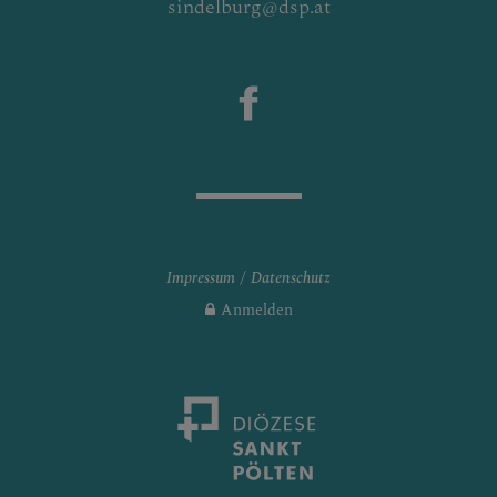
sindelburg@dsp.at
Impressum
Datenschutz
Anmelden