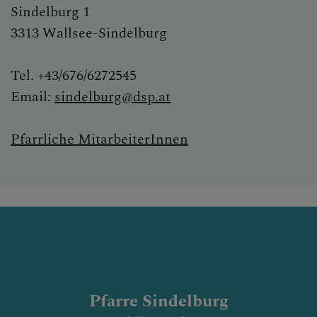
Sindelburg 1
3313 Wallsee-Sindelburg
Tel. +43/676/6272545
Email:
sindelburg@dsp.at
Pfarrliche MitarbeiterInnen
Pfarre Sindelburg