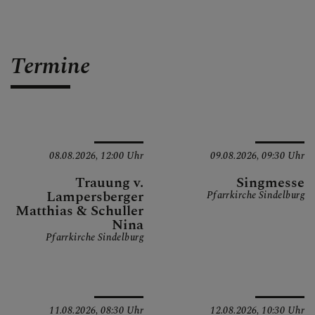
Termine
08.08.2026,
12:00 Uhr
09.08.2026,
09:30 Uhr
Trauung v.
Singmesse
Lampersberger
Pfarrkirche Sindelburg
Matthias & Schuller
Nina
Pfarrkirche Sindelburg
11.08.2026,
08:30 Uhr
12.08.2026,
10:30 Uhr