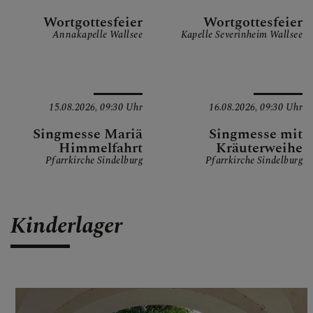
Wortgottesfeier
Wortgottesfeier
Annakapelle Wallsee
Kapelle Severinheim Wallsee
15.08.2026,
09:30 Uhr
16.08.2026,
09:30 Uhr
Singmesse Mariä
Singmesse mit
Himmelfahrt
Kräuterweihe
Pfarrkirche Sindelburg
Pfarrkirche Sindelburg
Kinderlager