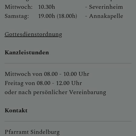
Mittwoch:
10.30h
- Severinheim
Samstag:
19.00h (18.00h)
- Annakapelle
Gottesdienstordnung
Kanzleistunden
Mittwoch von 08.00 - 10.00 Uhr
Freitag von 08.00 - 12.00 Uhr
oder nach persönlicher Vereinbarung
Kontakt
Pfarramt Sindelburg